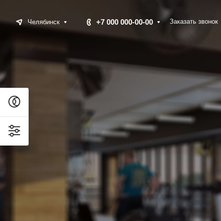
+7 000 000-00-00
Заказать звонок
Челябинск