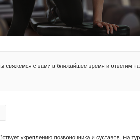
мы свяжемся с вами в ближайшее время и ответим на
бствует укреплению позвоночника и суставов. На ту