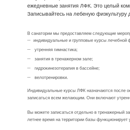
ежедневные занятия ЛФК. Это целый ком
Записывайтесь на лебеную физкультуру 
В санатории мы предоставляем следующие мероп
индивидуальные и групповые курсы лечебной 
утренняя гимнастика;
занятия в тренажерном зале;
гидрокинезотерапия в бассейне;
велотренировки.
Индивидуальные курсы ЛФК назначаются после ос
записаться всем желающим. Они включают утренню
Вы можете записаться отдельно в тренажерный за
летнее время на территории базы функционирует 