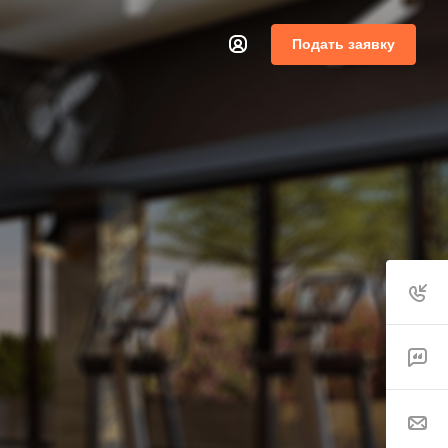
Подать заявку